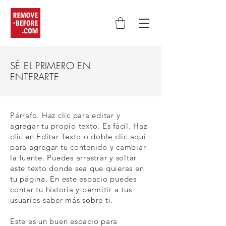
SÉ EL PRIMERO EN
ENTERARTE
Párrafo. Haz clic para editar y
agregar tu propio texto. Es fácil. Haz
clic en Editar Texto o doble clic aquí
para agregar tu contenido y cambiar
la fuente. Puedes arrastrar y soltar
este texto donde sea que quieras en
tu página. En este espacio puedes
contar tu historia y permitir a tus
usuarios saber más sobre ti.
Este es un buen espacio para