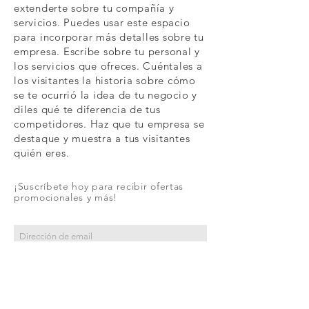
extenderte sobre tu compañía y
servicios. Puedes usar este espacio
para incorporar más detalles sobre tu
empresa. Escribe sobre tu personal y
los servicios que ofreces. Cuéntales a
los visitantes la historia sobre cómo
se te ocurrió la idea de tu negocio y
diles qué te diferencia de tus
competidores. Haz que tu empresa se
destaque y muestra a tus visitantes
quién eres.
¡Suscríbete hoy para recibir ofertas
promocionales y más!
Suscríbete ahora
SHOP